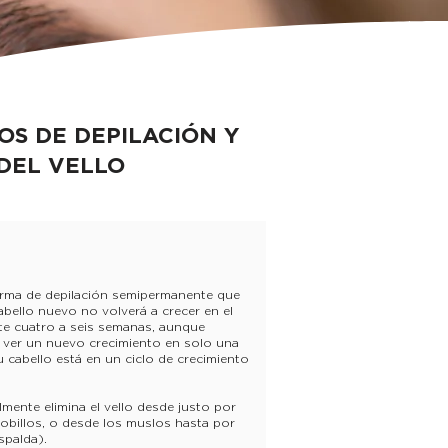
OS DE DEPILACIÓN Y
DEL VELLO
orma de depilación semipermanente que
 cabello nuevo no volverá a crecer en el
te cuatro a seis semanas, aunque
ver un nuevo crecimiento en solo una
 cabello está en un ciclo de crecimiento
mente elimina el vello desde justo por
 tobillos, o desde los muslos hasta por
spalda).