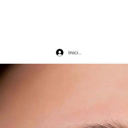
Iniciar sesión