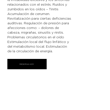
relacionados con el estrés. Ruidos y
zumbidos en los oídos – Tinitis
Acumulación de cerumen.
Revitalización para ciertas deficiencias
auditivas. Regulación de presión para
afecciones como: – dolores de
cabeza, migrañas, sinusitis y rinitis.
Problemas circulatorios en el oído
Estimulación local del flujo linfático y
del metabolismo local. Estimulación
de la circulación de energía.
RESERVA HOY