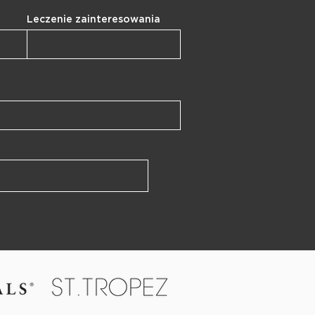
Leczenie zainteresowania