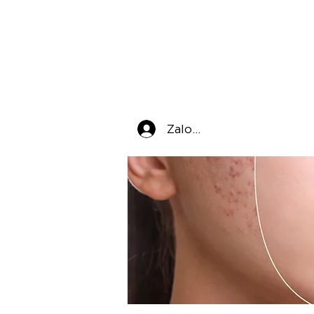
Zaloguj się